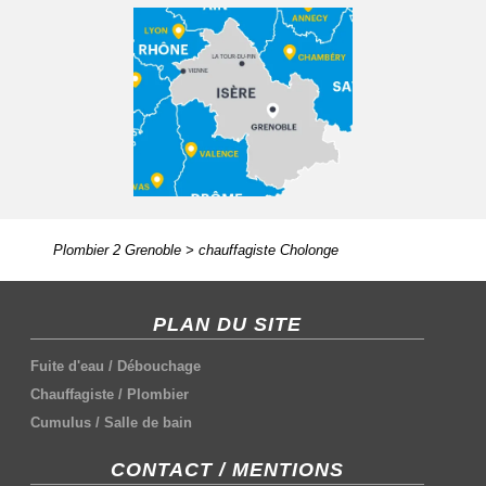
Plombier 2 Grenoble
>
chauffagiste Cholonge
PLAN DU SITE
Fuite d'eau
/
Débouchage
Chauffagiste
/
Plombier
Cumulus
/
Salle de bain
CONTACT / MENTIONS