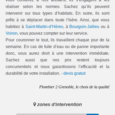
réaliser selon les normes. Sachez qu’ils peuvent
intervenir sur tous types d’habitats. En outre, ils sont
prêts à se déplacer dans toute l’Isère. Ainsi, que vous
habitiez à
Saint-Martin-d’Hères
, à
Bourgoin-Jallieu
ou à
Voiron
, vous pouvez compter sur leur service.
Pour couronner le tout, ils travaillent chaque jour de la
semaine. En cas de fuite d’eau ou de panne importante
donc, vous aurez droit à une intervention immédiate.
Sachez aussi que nos prix restent toujours
concurrentiels et nous garantissons l’efficacité et la
durabilité de votre installation. -
devis gratuit
Plombier 2 Grenoble, le choix de la qualité
zones d'intervention