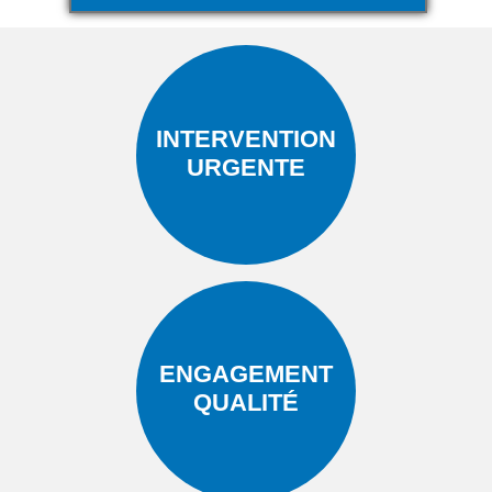
INTERVENTION
URGENTE
ENGAGEMENT
QUALITÉ