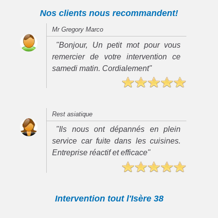
Nos clients nous recommandent!
Mr Gregory Marco
"Bonjour, Un petit mot pour vous
remercier de votre intervention ce
samedi matin. Cordialement"
Rest asiatique
"Ils nous ont dépannés en plein
service car fuite dans les cuisines.
Entreprise réactif et efficace"
Intervention tout l'Isère 38