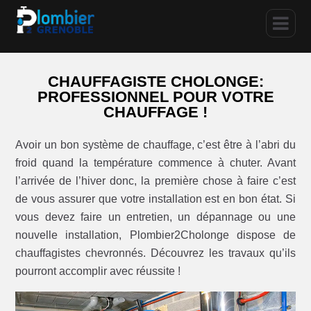
CHAUFFAGISTE CHOLONGE:
PROFESSIONNEL POUR VOTRE
CHAUFFAGE !
Avoir un bon système de chauffage, c’est être à l’abri du
froid quand la température commence à chuter. Avant
l’arrivée de l’hiver donc, la première chose à faire c’est
de vous assurer que votre installation est en bon état. Si
vous devez faire un entretien, un dépannage ou une
nouvelle installation, Plombier2Cholonge dispose de
chauffagistes chevronnés. Découvrez les travaux qu’ils
pourront accomplir avec réussite !