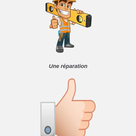
Une réparation