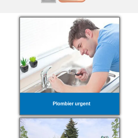
Plombier urgent