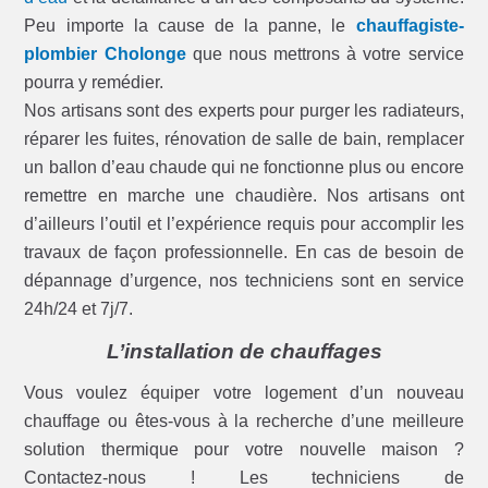
Peu importe la cause de la panne, le
chauffagiste-
plombier Cholonge
que nous mettrons à votre service
pourra y remédier.
Nos artisans sont des experts pour purger les radiateurs,
réparer les fuites, rénovation de salle de bain, remplacer
un ballon d’eau chaude qui ne fonctionne plus ou encore
remettre en marche une chaudière. Nos artisans ont
d’ailleurs l’outil et l’expérience requis pour accomplir les
travaux de façon professionnelle. En cas de besoin de
dépannage d’urgence, nos techniciens sont en service
24h/24 et 7j/7.
L’installation de chauffages
Vous voulez équiper votre logement d’un nouveau
chauffage ou êtes-vous à la recherche d’une meilleure
solution thermique pour votre nouvelle maison ?
Contactez-nous ! Les techniciens de