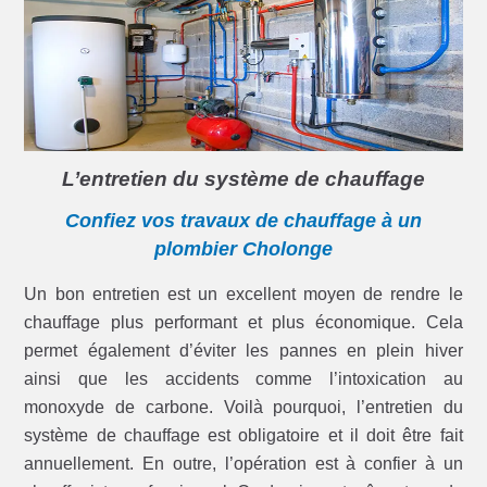
L’entretien du système de chauffage
Confiez vos travaux de chauffage à un
plombier Cholonge
Un bon entretien est un excellent moyen de rendre le
chauffage plus performant et plus économique. Cela
permet également d’éviter les pannes en plein hiver
ainsi que les accidents comme l’intoxication au
monoxyde de carbone. Voilà pourquoi, l’entretien du
système de chauffage est obligatoire et il doit être fait
annuellement. En outre, l’opération est à confier à un