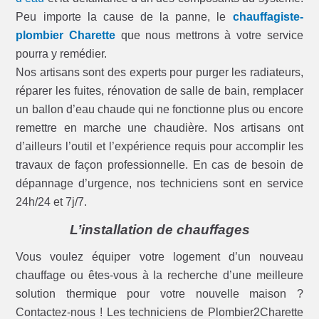
Peu importe la cause de la panne, le
chauffagiste-
plombier Charette
que nous mettrons à votre service
pourra y remédier.
Nos artisans sont des experts pour purger les radiateurs,
réparer les fuites, rénovation de salle de bain, remplacer
un ballon d’eau chaude qui ne fonctionne plus ou encore
remettre en marche une chaudière. Nos artisans ont
d’ailleurs l’outil et l’expérience requis pour accomplir les
travaux de façon professionnelle. En cas de besoin de
dépannage d’urgence, nos techniciens sont en service
24h/24 et 7j/7.
L’installation de chauffages
Vous voulez équiper votre logement d’un nouveau
chauffage ou êtes-vous à la recherche d’une meilleure
solution thermique pour votre nouvelle maison ?
Contactez-nous ! Les techniciens de Plombier2Charette