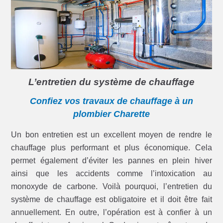
L’entretien du système de chauffage
Confiez vos travaux de chauffage à un
plombier Charette
Un bon entretien est un excellent moyen de rendre le
chauffage plus performant et plus économique. Cela
permet également d’éviter les pannes en plein hiver
ainsi que les accidents comme l’intoxication au
monoxyde de carbone. Voilà pourquoi, l’entretien du
système de chauffage est obligatoire et il doit être fait
annuellement. En outre, l’opération est à confier à un