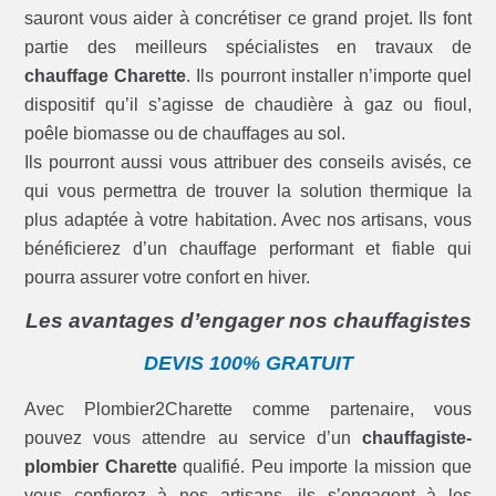
sauront vous aider à concrétiser ce grand projet. Ils font
partie des meilleurs spécialistes en travaux de
chauffage Charette
. Ils pourront installer n’importe quel
dispositif qu’il s’agisse de chaudière à gaz ou fioul,
poêle biomasse ou de chauffages au sol.
Ils pourront aussi vous attribuer des conseils avisés, ce
qui vous permettra de trouver la solution thermique la
plus adaptée à votre habitation. Avec nos artisans, vous
bénéficierez d’un chauffage performant et fiable qui
pourra assurer votre confort en hiver.
Les avantages d’engager nos chauffagistes
DEVIS 100% GRATUIT
Avec Plombier2Charette comme partenaire, vous
pouvez vous attendre au service d’un
chauffagiste-
plombier Charette
qualifié. Peu importe la mission que
vous confierez à nos artisans, ils s’engagent à les