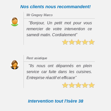
Nos clients nous recommandent!
Mr Gregory Marco
"Bonjour, Un petit mot pour vous
remercier de votre intervention ce
samedi matin. Cordialement"
Rest asiatique
"Ils nous ont dépannés en plein
service car fuite dans les cuisines.
Entreprise réactif et efficace"
Intervention tout l'Isère 38