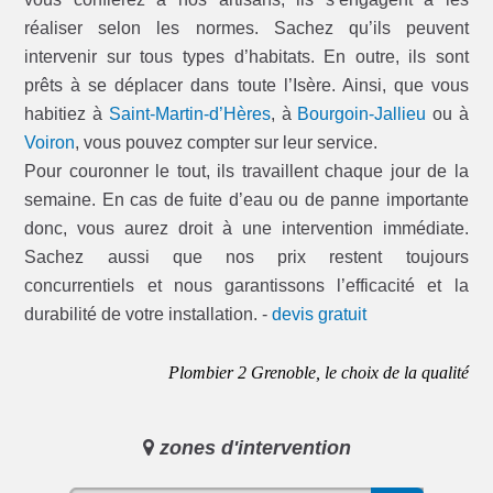
réaliser selon les normes. Sachez qu’ils peuvent
intervenir sur tous types d’habitats. En outre, ils sont
prêts à se déplacer dans toute l’Isère. Ainsi, que vous
habitiez à
Saint-Martin-d’Hères
, à
Bourgoin-Jallieu
ou à
Voiron
, vous pouvez compter sur leur service.
Pour couronner le tout, ils travaillent chaque jour de la
semaine. En cas de fuite d’eau ou de panne importante
donc, vous aurez droit à une intervention immédiate.
Sachez aussi que nos prix restent toujours
concurrentiels et nous garantissons l’efficacité et la
durabilité de votre installation. -
devis gratuit
Plombier 2 Grenoble, le choix de la qualité
zones d'intervention