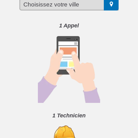
1 Appel
1 Technicien