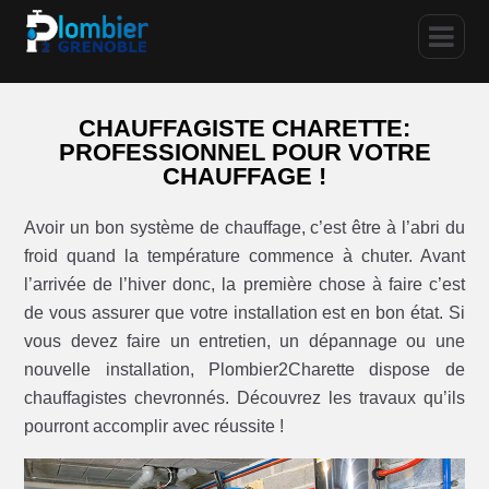
CHAUFFAGISTE CHARETTE:
PROFESSIONNEL POUR VOTRE
CHAUFFAGE !
Avoir un bon système de chauffage, c’est être à l’abri du
froid quand la température commence à chuter. Avant
l’arrivée de l’hiver donc, la première chose à faire c’est
de vous assurer que votre installation est en bon état. Si
vous devez faire un entretien, un dépannage ou une
nouvelle installation, Plombier2Charette dispose de
chauffagistes chevronnés. Découvrez les travaux qu’ils
pourront accomplir avec réussite !