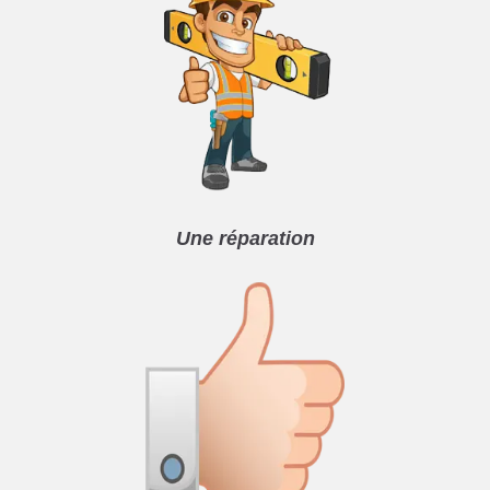
Une réparation