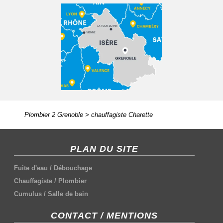
Plombier 2 Grenoble
>
chauffagiste Charette
PLAN DU SITE
Fuite d'eau
/
Débouchage
Chauffagiste
/
Plombier
Cumulus
/
Salle de bain
CONTACT / MENTIONS