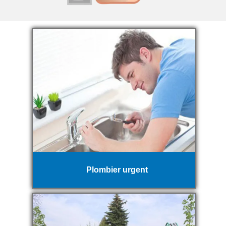
Plombier urgent