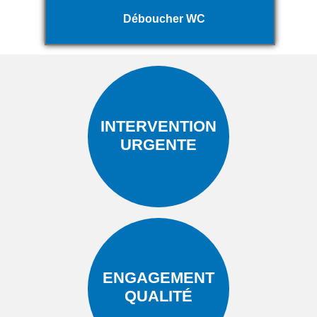
Déboucher WC
INTERVENTION
URGENTE
ENGAGEMENT
QUALITÉ