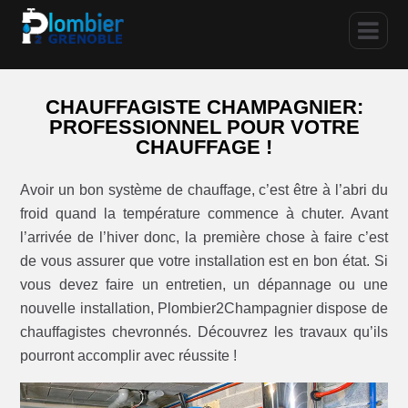
CHAUFFAGISTE CHAMPAGNIER:
PROFESSIONNEL POUR VOTRE
CHAUFFAGE !
Avoir un bon système de chauffage, c’est être à l’abri du
froid quand la température commence à chuter. Avant
l’arrivée de l’hiver donc, la première chose à faire c’est
de vous assurer que votre installation est en bon état. Si
vous devez faire un entretien, un dépannage ou une
nouvelle installation, Plombier2Champagnier dispose de
chauffagistes chevronnés. Découvrez les travaux qu’ils
pourront accomplir avec réussite !