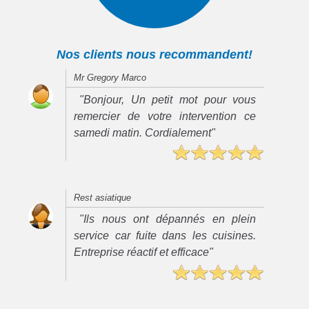
Nos clients nous recommandent!
Mr Gregory Marco
"Bonjour, Un petit mot pour vous
remercier de votre intervention ce
samedi matin. Cordialement"
Rest asiatique
"Ils nous ont dépannés en plein
service car fuite dans les cuisines.
Entreprise réactif et efficace"