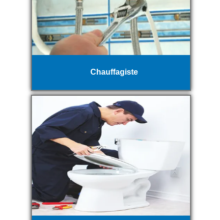
Chauffagiste