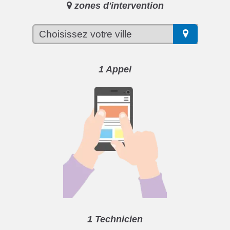
zones d'intervention
1 Appel
1 Technicien