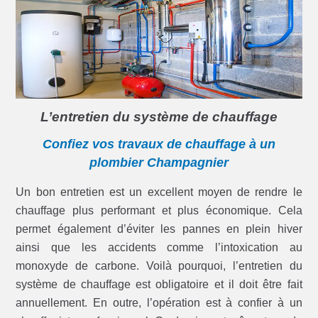
L’entretien du système de chauffage
Confiez vos travaux de chauffage à un
plombier Champagnier
Un bon entretien est un excellent moyen de rendre le
chauffage plus performant et plus économique. Cela
permet également d’éviter les pannes en plein hiver
ainsi que les accidents comme l’intoxication au
monoxyde de carbone. Voilà pourquoi, l’entretien du
système de chauffage est obligatoire et il doit être fait
annuellement. En outre, l’opération est à confier à un