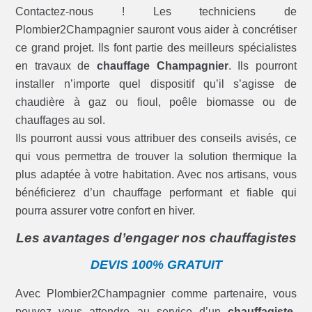
Contactez-nous ! Les techniciens de
Plombier2Champagnier sauront vous aider à concrétiser
ce grand projet. Ils font partie des meilleurs spécialistes
en travaux de
chauffage Champagnier
. Ils pourront
installer n’importe quel dispositif qu’il s’agisse de
chaudière à gaz ou fioul, poêle biomasse ou de
chauffages au sol.
Ils pourront aussi vous attribuer des conseils avisés, ce
qui vous permettra de trouver la solution thermique la
plus adaptée à votre habitation. Avec nos artisans, vous
bénéficierez d’un chauffage performant et fiable qui
pourra assurer votre confort en hiver.
Les avantages d’engager nos chauffagistes
DEVIS 100% GRATUIT
Avec Plombier2Champagnier comme partenaire, vous
pouvez vous attendre au service d’un
chauffagiste-