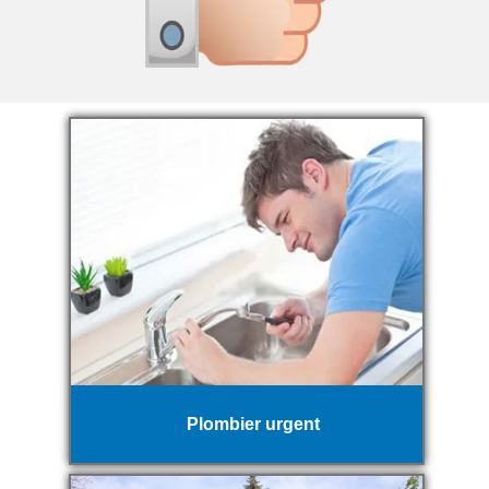
Plombier urgent