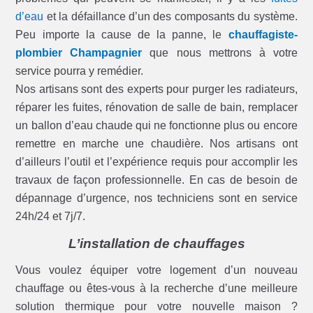
d’eau
et la défaillance d’un des composants du système.
Peu importe la cause de la panne, le
chauffagiste-
plombier Champagnier
que nous mettrons à votre
service pourra y remédier.
Nos artisans sont des experts pour purger les radiateurs,
réparer les fuites, rénovation de salle de bain, remplacer
un ballon d’eau chaude qui ne fonctionne plus ou encore
remettre en marche une chaudière. Nos artisans ont
d’ailleurs l’outil et l’expérience requis pour accomplir les
travaux de façon professionnelle. En cas de besoin de
dépannage d’urgence, nos techniciens sont en service
24h/24 et 7j/7.
L’installation de chauffages
Vous voulez équiper votre logement d’un nouveau
chauffage ou êtes-vous à la recherche d’une meilleure
solution thermique pour votre nouvelle maison ?