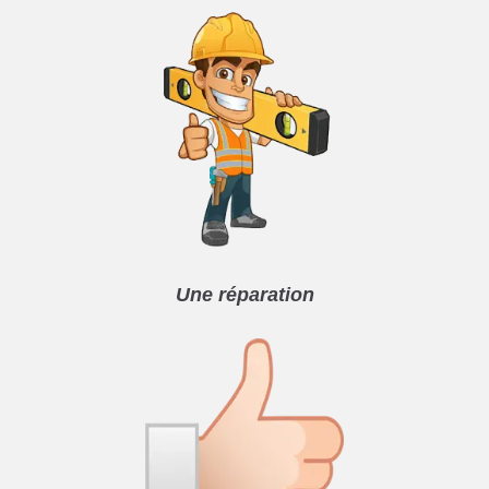
Une réparation