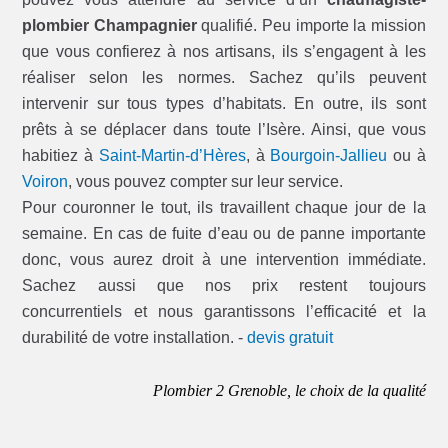
plombier Champagnier
qualifié. Peu importe la mission
que vous confierez à nos artisans, ils s’engagent à les
réaliser selon les normes. Sachez qu’ils peuvent
intervenir sur tous types d’habitats. En outre, ils sont
prêts à se déplacer dans toute l’Isère. Ainsi, que vous
habitiez à
Saint-Martin-d’Hères
, à
Bourgoin-Jallieu
ou à
Voiron
, vous pouvez compter sur leur service.
Pour couronner le tout, ils travaillent chaque jour de la
semaine. En cas de fuite d’eau ou de panne importante
donc, vous aurez droit à une intervention immédiate.
Sachez aussi que nos prix restent toujours
concurrentiels et nous garantissons l’efficacité et la
durabilité de votre installation. -
devis gratuit
Plombier 2 Grenoble, le choix de la qualité